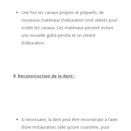
Une fois les canaux propres et préparés, de
nouveaux matériaux d’obturation sont utilisés pour
sceller les canaux. Ces matériaux peuvent inclure
une nouvelle gutta-percha et un ciment
d’obturation.
8.
Reconstruction de la dent :
Si nécessaire, la dent peut être reconstruite à l’aide
d’une restauration, telle qu’une couronne, pour