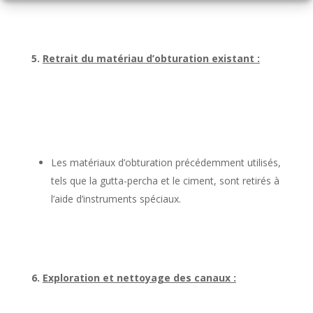
5.
Retrait du matériau d’obturation existant :
Les matériaux d’obturation précédemment utilisés,
tels que la gutta-percha et le ciment, sont retirés à
l’aide d’instruments spéciaux.
6.
Exploration et nettoyage des canaux :