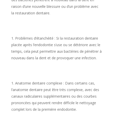
raison d’une nouvelle blessure ou d’un problème avec
la restauration dentaire.
Problèmes d’étanchéité : Si la restauration dentaire
placée après l’endodontie s’use ou se détériore avec le
temps, cela peut permettre aux bactéries de pénétrer à
nouveau dans la dent et de provoquer une infection.
Anatomie dentaire complexe : Dans certains cas,
l’anatomie dentaire peut être très complexe, avec des
canaux radiculaires supplémentaires ou des courbes
prononcées qui peuvent rendre difficile le nettoyage
complet lors de la première endodontie.