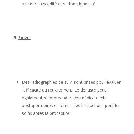
assurer sa solidité et sa fonctionnalité.
9.
Suivi :
Des radiographies de suivi sont prises pour évaluer
l’efficacité du retraitement. Le dentiste peut
également recommander des médicaments
postopératoires et fournir des instructions pour les
soins après la procédure.