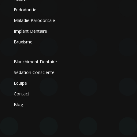
Endodontie
Maladie Parodontale
Implant Dentaire
Bruxisme
Blanchiment Dentaire
Sédation Consciente
Equipe
Contact
Blog