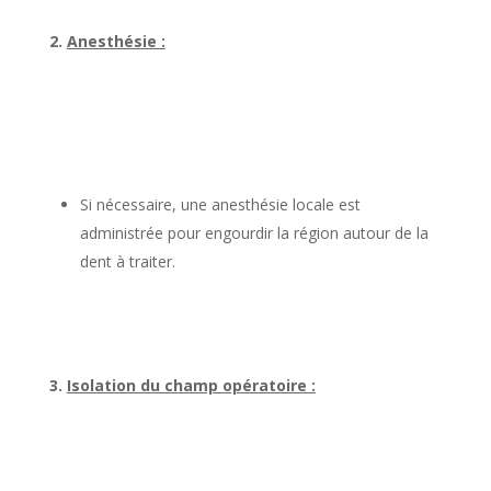
2.
Anesthésie :
Si nécessaire, une anesthésie locale est
administrée pour engourdir la région autour de la
dent à traiter.
3.
Isolation du champ opératoire :