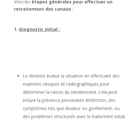
Voici les
étapes générales pour effectuer un
retraitement des canaux
:
1.
Diagnostic initial :
Le dentiste évalue la situation en effectuant des
examens cliniques et radiographiques pour
déterminer la raison du retraitement. Cela peut
inclure la présence persistante d’infection, des
symptômes tels que douleur ou gonflement, ou
des problèmes structurels avec le traitement initial.