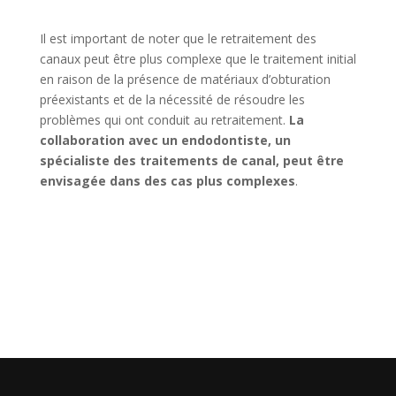
Il est important de noter que le retraitement des
canaux peut être plus complexe que le traitement initial
en raison de la présence de matériaux d’obturation
préexistants et de la nécessité de résoudre les
problèmes qui ont conduit au retraitement.
La
collaboration avec un endodontiste, un
spécialiste des traitements de canal, peut être
envisagée dans des cas plus complexes
.