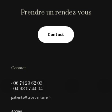
Prendre un rendez-vous
Contact
Contact
· 06 74 29 62 03
· 04 93 07 44 04
patients@crosdentaire.fr
Accueil