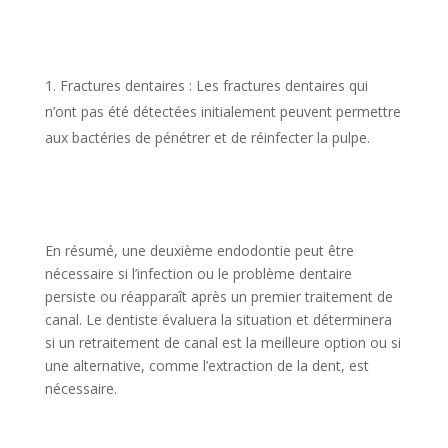
Fractures dentaires : Les fractures dentaires qui
n’ont pas été détectées initialement peuvent permettre
aux bactéries de pénétrer et de réinfecter la pulpe.
En résumé, une deuxième endodontie peut être
nécessaire si l’infection ou le problème dentaire
persiste ou réapparaît après un premier traitement de
canal. Le dentiste évaluera la situation et déterminera
si un retraitement de canal est la meilleure option ou si
une alternative, comme l’extraction de la dent, est
nécessaire.