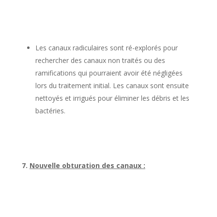
Les canaux radiculaires sont ré-explorés pour
rechercher des canaux non traités ou des
ramifications qui pourraient avoir été négligées
lors du traitement initial. Les canaux sont ensuite
nettoyés et irrigués pour éliminer les débris et les
bactéries.
7.
Nouvelle obturation des canaux :