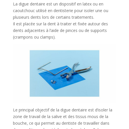
La digue dentaire est un dispositif en latex ou en
caoutchouc utilisé en dentisterie pour isoler une ou
plusieurs dents lors de certains traitements.
Il est placée sur la dent à traiter et fixée autour des
dents adjacentes à l’aide de pinces ou de supports
(crampons ou clamps).
Le principal objectif de la digue dentaire est d’isoler la
zone de travail de la salive et des tissus mous de la
bouche, ce qui permet au dentiste de travailler dans