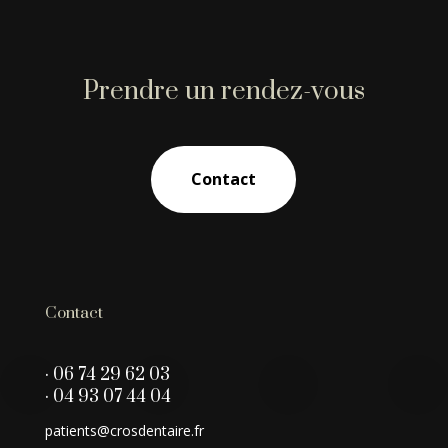
Prendre un rendez-vous
Contact
Contact
· 06 74 29 62 03
· 04 93 07 44 04
patients@crosdentaire.fr