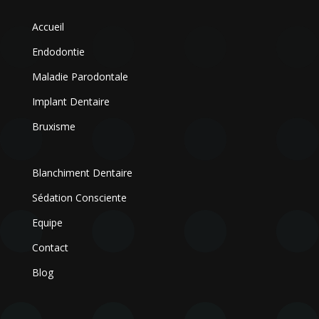
Accueil
Endodontie
Maladie Parodontale
Implant Dentaire
Bruxisme
Blanchiment Dentaire
Sédation Consciente
Equipe
Contact
Blog