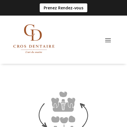
Prenez Rendez-vous