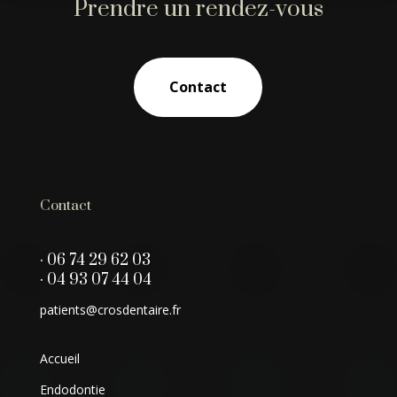
Prendre un rendez-vous
Contact
Contact
· 06 74 29 62 03
· 04 93 07 44 04
patients@crosdentaire.fr
Accueil
Endodontie