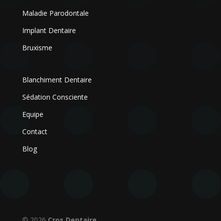
Maladie Parodontale
Implant Dentaire
Bruxisme
Blanchiment Dentaire
Sédation Consciente
Equipe
Contact
Blog
© 2026
Cros Dentaire
.