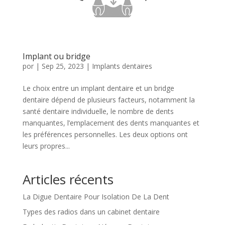
Implant ou bridge
por
|
Sep 25, 2023
|
Implants dentaires
Le choix entre un implant dentaire et un bridge
dentaire dépend de plusieurs facteurs, notamment la
santé dentaire individuelle, le nombre de dents
manquantes, l’emplacement des dents manquantes et
les préférences personnelles. Les deux options ont
leurs propres...
Articles récents
La Digue Dentaire Pour Isolation De La Dent
Types des radios dans un cabinet dentaire