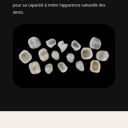
pour sa capacité à imiter l’apparence naturelle des
dents.