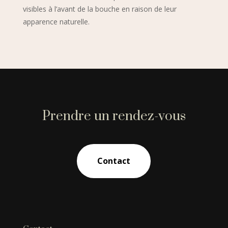
visibles à l’avant de la bouche en raison de leur
apparence naturelle.
Prendre un rendez-vous
Contact