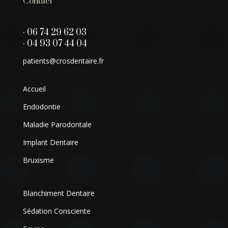
Contact
· 06 74 29 62 03
· 04 93 07 44 04
patients@crosdentaire.fr
Accueil
Endodontie
Maladie Parodontale
Implant Dentaire
Bruxisme
Blanchiment Dentaire
Sédation Consciente