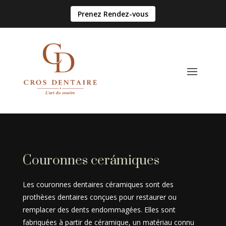
Prenez Rendez-vous
Couronnes cerámiques
Les couronnes dentaires céramiques sont des
prothèses dentaires conçues pour restaurer ou
remplacer des dents endommagées. Elles sont
fabriquées à partir de céramique, un matériau connu