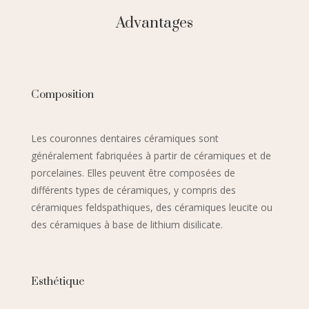
Advantages
Composition
Les couronnes dentaires céramiques sont
généralement fabriquées à partir de céramiques et de
porcelaines. Elles peuvent être composées de
différents types de céramiques, y compris des
céramiques feldspathiques, des céramiques leucite ou
des céramiques à base de lithium disilicate.
Esthétique