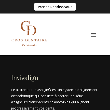
Prenez Rendez-vous
Invisalign
Le traitement Invisalign® est un système d’alignement
orthodontique qui consiste à porter une série
d’aligneurs transparents et amovibles qui alignent
progressivement vos dents.