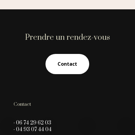
Prendre un rendez-vous
Contact
Contact
· 06 74 29 62 03
· 04 93 07 44 04