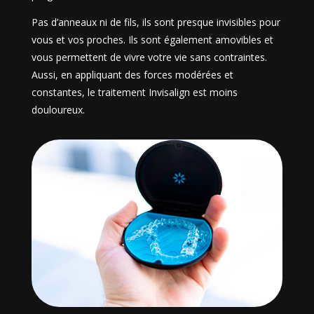
Pas d’anneaux ni de fils, ils sont presque invisibles pour
vous et vos proches. Ils sont également amovibles et
vous permettent de vivre votre vie sans contraintes.
Aussi, en appliquant des forces modérées et
constantes, le traitement Invisalign est moins
douloureux.