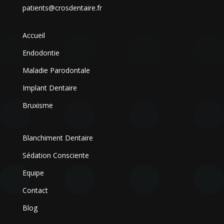
patients@crosdentaire.fr
Accueil
Endodontie
Maladie Parodontale
Implant Dentaire
Bruxisme
Blanchiment Dentaire
Sédation Consciente
Equipe
Contact
Blog