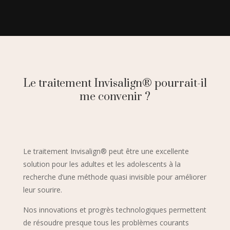
Le traitement Invisalign® pourrait-il
me convenir ?
Le traitement Invisalign® peut être une excellente
solution pour les adultes et les adolescents à la
recherche d’une méthode quasi invisible pour améliorer
leur sourire.
Nos innovations et progrès technologiques permettent
de résoudre presque tous les problèmes courants