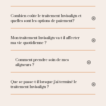
Combien coûte le traitement Invisalign et
quelles sont les options de paiement?
Mon traitement Invisalign va-t-il affecter
ma vie quotidienne ?
Comment prendre soin de mes
aligneurs ?
Que se passe-t-il lorsque j’ai terminé le
traitement Invisalign ?