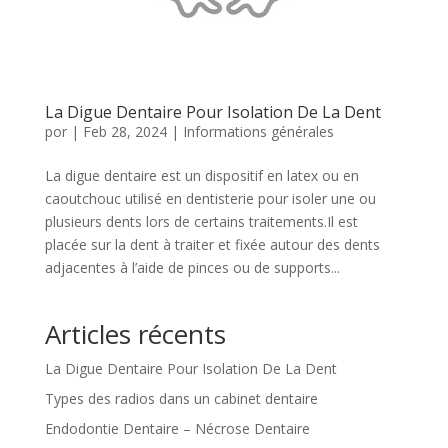
La Digue Dentaire Pour Isolation De La Dent
por
|
Feb 28, 2024
|
Informations générales
La digue dentaire est un dispositif en latex ou en
caoutchouc utilisé en dentisterie pour isoler une ou
plusieurs dents lors de certains traitements.Il est
placée sur la dent à traiter et fixée autour des dents
adjacentes à l’aide de pinces ou de supports...
Articles récents
La Digue Dentaire Pour Isolation De La Dent
Types des radios dans un cabinet dentaire
Endodontie Dentaire – Nécrose Dentaire