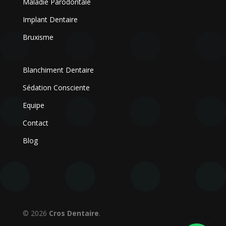
Maladie Parodontale
Implant Dentaire
Bruxisme
Blanchiment Dentaire
Sédation Consciente
Equipe
Contact
Blog
© 2026
Cros Dentaire
.