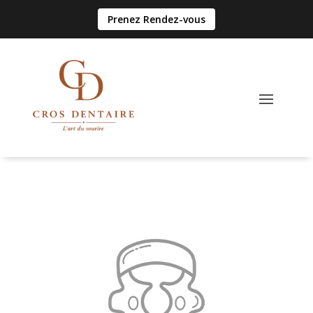
Prenez Rendez-vous